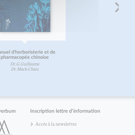
nuel d'herboristerie et de
pharmacopée chinoise
Dr. G. Guillaume
Dr. Mach-Chieu
verbum
Inscription lettre d'information
Accès à la newsletter