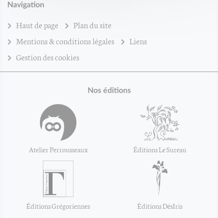
Navigation
Haut de page
Plan du site
Mentions & conditions légales
Liens
Gestion des cookies
Nos éditions
Atelier Perrousseaux
Éditions Le Sureau
Éditions Grégoriennes
Éditions DésIris