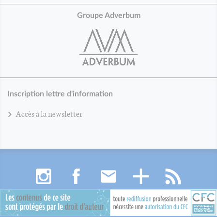
Groupe Adverbum
Inscription lettre d'information
Accès à la newsletter