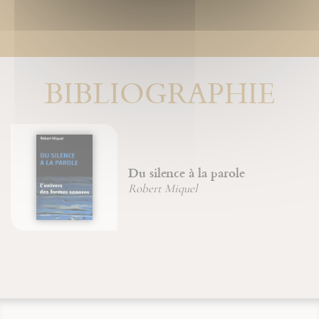
BIBLIOGRAPHIE
Du silence à la parole
Robert Miquel