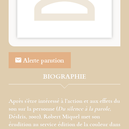
Alerte parution
BIOGRAPHIE
Après s’être intéressé à l’action et aux effets du
son sur la personne (
Du silence à la parole
,
DésIris, 2002), Robert Miquel met son
érudition au service édition de la couleur dans