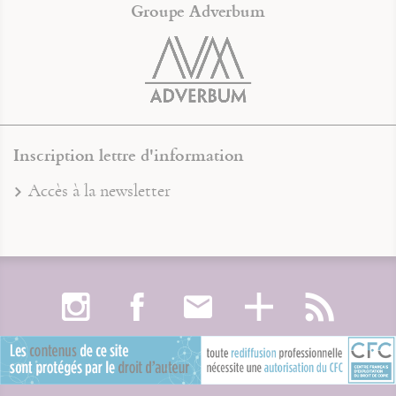
Groupe Adverbum
Inscription lettre d'information
Accès à la newsletter