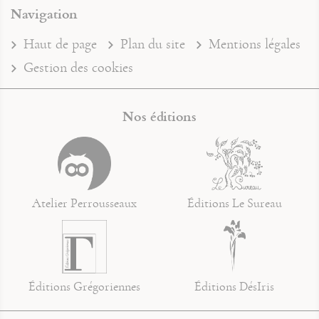
Navigation
Haut de page
Plan du site
Mentions légales
Gestion des cookies
Nos éditions
Atelier Perrousseaux
Éditions Le Sureau
Éditions Grégoriennes
Éditions DésIris