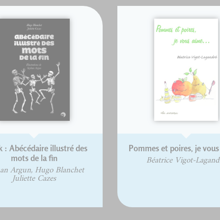
 : Abécédaire illustré des
Pommes et poires, je vous 
mots de la fin
Béatrice Vigot-Lagand
an Argun, Hugo Blanchet
Juliette Cazes