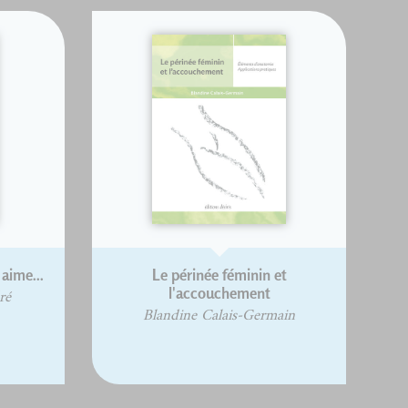
aime...
Le périnée féminin et
l'accouchement
ré
Blandine Calais-Germain