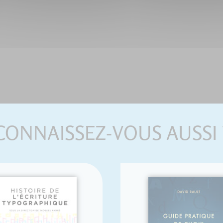
CONNAISSEZ-VOUS AUSSI 