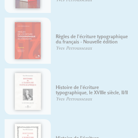
Règles de l'écriture typographique
du français - Nouvelle édition
Yves Perrousseaux
Histoire de l'écriture
typographique, le XVIIIe siècle, II/II
Yves Perrousseaux