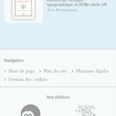
Histoire de l'écriture
typographique, le XVIIIe siècle, I/II
Yves Perrousseaux
Navigation
Haut de page
Plan du site
Mentions légales
Gestion des cookies
Nos éditions