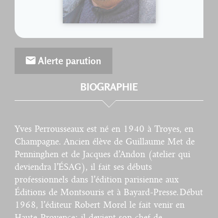
Alerte parution
BIOGRAPHIE
Yves Perrousseaux est né en 1940 à Troyes, en
Champagne. Ancien élève de Guillaume Met de
Penninghen et de Jacques d’Andon (atelier qui
deviendra l’ÉSAG), il fait ses débuts
professionnels dans l’édition parisienne aux
Éditions de Montsouris et à Bayard-Presse. Début
1968, l’éditeur Robert Morel le fait venir en
Haute-Provence ; il devient son chef de