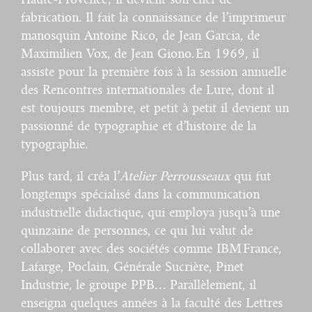
fabrication. Il fait la connaissance de l’imprimeur
manosquin Antoine Rico, de Jean Garcia, de
Maximilien Vox, de Jean Giono. En 1969, il
assiste pour la première fois à la session annuelle
des Rencontres internationales de Lure, dont il
est toujours membre, et petit à petit il devient un
passionné de typographie et d’histoire de la
typographie.
Plus tard, il créa l’
Atelier Perrousseaux
qui fut
longtemps spécialisé dans la communication
industrielle didactique, qui employa jusqu’à une
quinzaine de personnes, ce qui lui valut de
collaborer avec des sociétés comme IBM France,
Lafarge, Poclain, Générale Sucrière, Pinet
Industrie, le groupe PPB… Parallèlement, il
enseigna quelques années à la faculté des Lettres