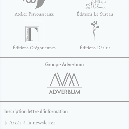
Atelier Perrousseaux
Éditions Le Sureau
Éditions Grégoriennes
Éditions DésIris
Groupe Adverbum
Inscription lettre d'information
Accès à la newsletter