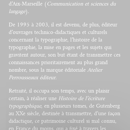
d’Aix-Marseille (
Communication et sciences du
langage
).
De 1995 à 2003, il est devenu, de plus, éditeur
d’ouvrages technico-didactiques et culturels
concernant la typographie, l’histoire de la
typographie, la mise en pages et les sujets qui
gravitent autour, son but étant de transmettre ces
connaissances prioritairement au plus grand
nombre, sous la marque éditoriale
Atelier
Perrousseaux éditeur
.
Retraité, il occupa son temps, avec un plaisir
certain, à réaliser une
Histoire de l’écriture
typographique
, en plusieurs tomes, de Gutenberg
au XXe siècle, destinée à transmettre, d’une façon
didactique, ce patrimoine culturel si mal connu,
en France du moins, qui a fixé à travers les