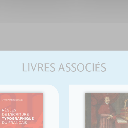
LIVRES ASSOCIÉS