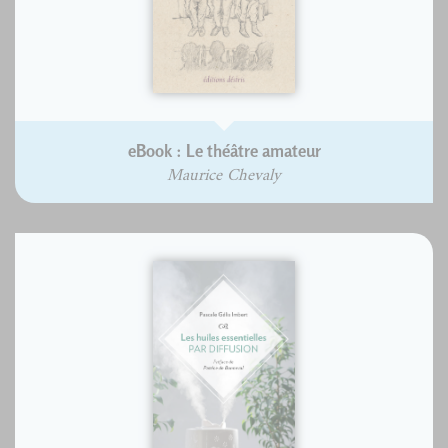
eBook : Le théâtre amateur
Maurice Chevaly