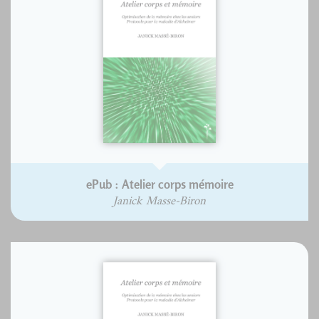
ePub : Atelier corps mémoire
Janick Masse-Biron