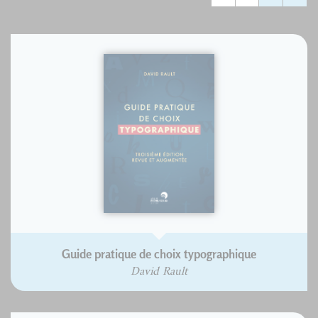
Guide pratique de choix typographique
David Rault