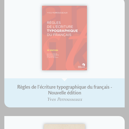
Règles de l'écriture typographique du français -
Nouvelle édition
Yves Perrousseaux