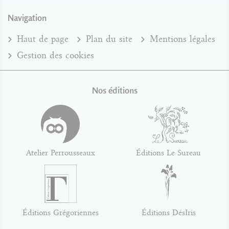
Navigation
Haut de page
Plan du site
Mentions légales
Gestion des cookies
Nos éditions
Atelier Perrousseaux
Éditions Le Sureau
Éditions Grégoriennes
Éditions DésIris