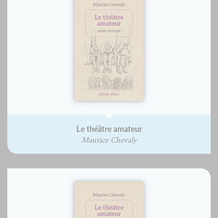
Le théâtre amateur
Maurice Chevaly