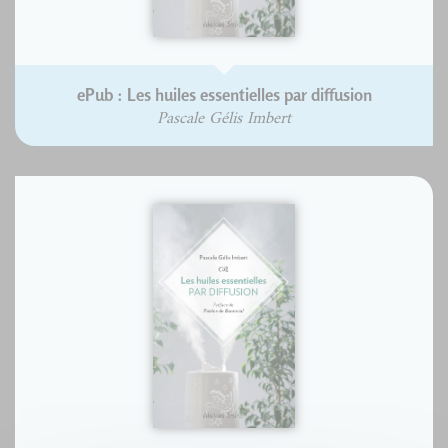
ePub : Les huiles essentielles par diffusion
Pascale Gélis Imbert