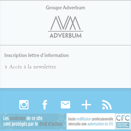
Groupe Adverbum
Inscription lettre d'information
Accès à la newsletter