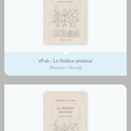
ePub : Le théâtre amateur
Maurice Chevaly