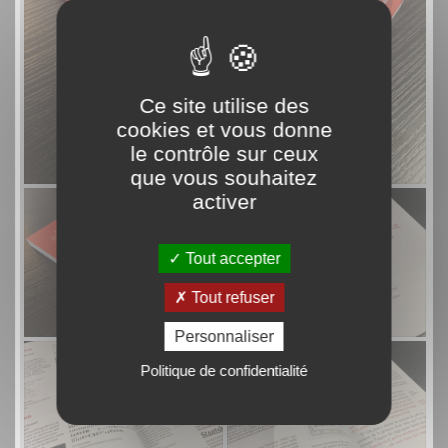
Ce site utilise des
cookies et vous donne
le contrôle sur ceux
que vous souhaitez
activer
Tout accepter
Tout refuser
Personnaliser
Politique de confidentialité