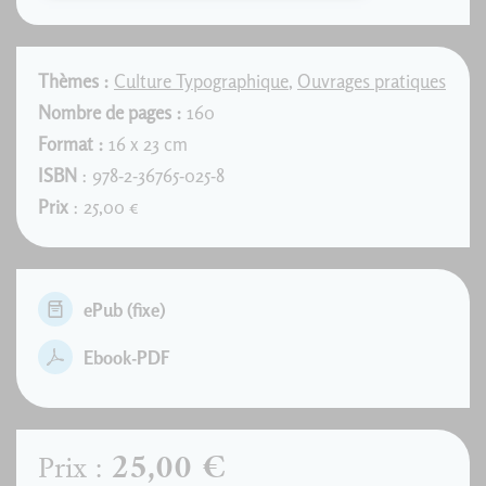
Thèmes :
Culture Typographique
,
Ouvrages pratiques
Nombre de pages :
160
Format :
16 x 23 cm
ISBN
: 978-2-36765-025-8
Prix
: 25,00 €
ePub (fixe)
Ebook-PDF
25,00 €
Prix :