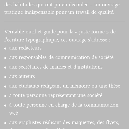
des habitudes qui ont pu en découler – un ouvrage
pratique indispensable pour un travail de qualité.
Véritable outil et guide
pour la « juste forme » de
l’écriture typographique, cet ouvrage s’adresse :
aux rédacteurs
aux responsables de communication de société
aux secrétaires de mairies et d’institutions
aux auteurs
aux étudiants rédigeant un mémoire ou une thèse
à toute personne représentant une société
à toute personne en charge de la communication
web
aux graphistes réalisant des maquettes, des flyers,