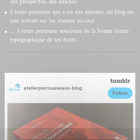
des prospectus, des affiches
à toute personne qui a un site internet, un blog ou
une activité sur les réseaux sociaux
… à toute personne soucieuse de la bonne forme
typographique de ses écrits.