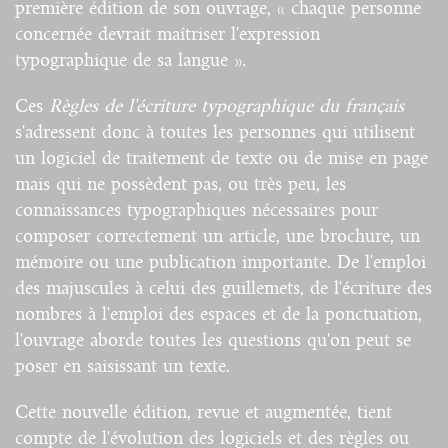
première édition de son ouvrage, « chaque personne
concernée devrait maîtriser l'expression
typographique de sa langue ».
Ces
Règles de l'écriture typographique du français
s'adressent donc à toutes les personnes qui utilisent
un logiciel de traitement de texte ou de mise en page
mais qui ne possèdent pas, ou très peu, les
connaissances typographiques nécessaires pour
composer correctement un article, une brochure, un
mémoire ou une publication importante. De l'emploi
des majuscules à celui des guillemets, de l'écriture des
nombres à l'emploi des espaces et de la ponctuation,
l'ouvrage aborde toutes les questions qu'on peut se
poser en saisissant un texte.
Cette nouvelle édition, revue et augmentée, tient
compte de l'évolution des logiciels et des règles ou