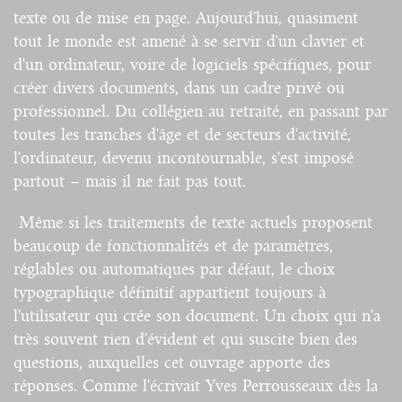
texte ou de mise en page. Aujourd'hui, quasiment
tout le monde est amené à se servir d'un clavier et
d'un ordinateur, voire de logiciels spécifiques, pour
créer divers documents, dans un cadre privé ou
professionnel. Du collégien au retraité, en passant par
toutes les tranches d'âge et de secteurs d'activité,
l'ordinateur, devenu incontournable, s'est imposé
partout – mais il ne fait pas tout.
Même si les traitements de texte actuels proposent
beaucoup de fonctionnalités et de paramètres,
réglables ou automatiques par défaut, le choix
typographique définitif appartient toujours à
l'utilisateur qui crée son document. Un choix qui n'a
très souvent rien d'évident et qui suscite bien des
questions, auxquelles cet ouvrage apporte des
réponses. Comme l'écrivait Yves Perrousseaux dès la