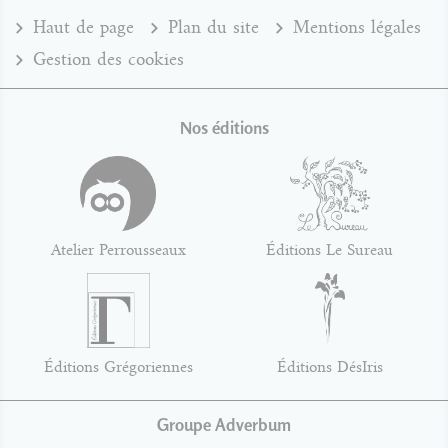
Haut de page
Plan du site
Mentions légales
Gestion des cookies
Nos éditions
Atelier Perrousseaux
Éditions Le Sureau
Éditions Grégoriennes
Éditions DésIris
Groupe Adverbum