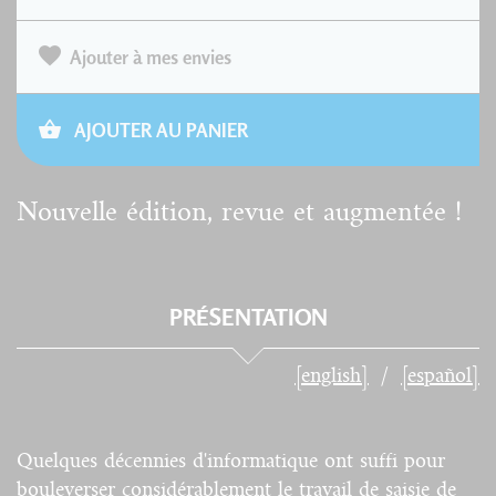
Ajouter à mes envies
AJOUTER AU PANIER
Nouvelle édition, revue et augmentée !
PRÉSENTATION
[english]
[español]
Quelques décennies d'informatique ont suffi pour
bouleverser considérablement le travail de saisie de