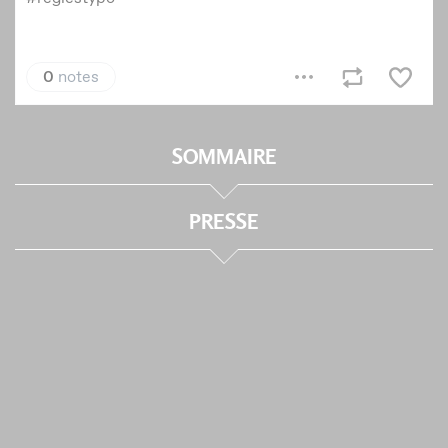
SOMMAIRE
PRESSE