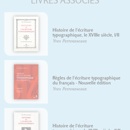
LIVRES ASSOCIÉS
Histoire de l'écriture
typographique, le XVIIIe siècle, I/II
Yves Perrousseaux
Règles de l'écriture typographique
du français - Nouvelle édition
Yves Perrousseaux
Histoire de l'écriture