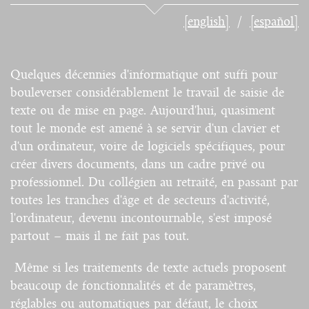
[english]
[español]
Quelques décennies d'informatique ont suffi pour
bouleverser considérablement le travail de saisie de
texte ou de mise en page. Aujourd'hui, quasiment
tout le monde est amené à se servir d'un clavier et
d'un ordinateur, voire de logiciels spécifiques, pour
créer divers documents, dans un cadre privé ou
professionnel. Du collégien au retraité, en passant par
toutes les tranches d'âge et de secteurs d'activité,
l'ordinateur, devenu incontournable, s'est imposé
partout – mais il ne fait pas tout.
Même si les traitements de texte actuels proposent
beaucoup de fonctionnalités et de paramètres,
réglables ou automatiques par défaut, le choix