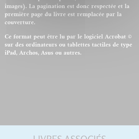
images). La pagination est donc respectée et la
première page du livre est remplacée par la
couverture.
Ce format peut être lu par le logiciel Acrobat ©
sur des ordinateurs ou tablettes tactiles de type
iPad, Archos, Asus ou autres.