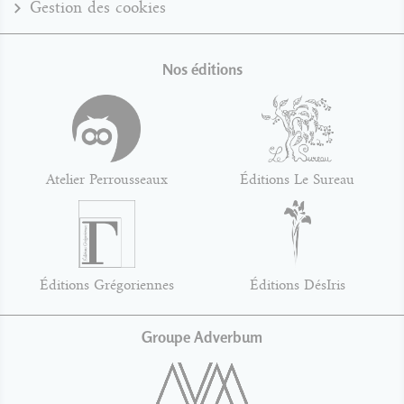
Gestion des cookies
Nos éditions
Atelier Perrousseaux
Éditions Le Sureau
Éditions Grégoriennes
Éditions DésIris
Groupe Adverbum