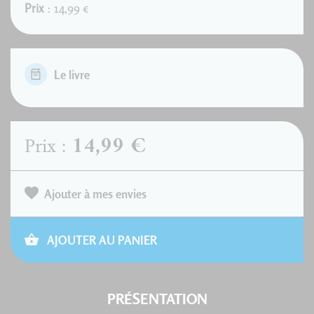
Prix
: 14,99 €
Le livre
14,99 €
Prix :
Ajouter à mes envies
AJOUTER AU PANIER
PRÉSENTATION