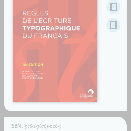
ISBN
: 978-2-36765-026-5