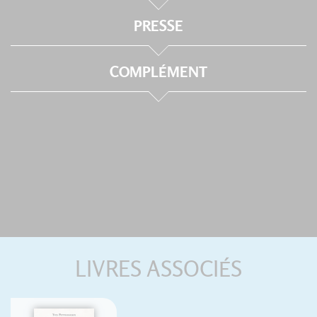
PRESSE
COMPLÉMENT
LIVRES ASSOCIÉS