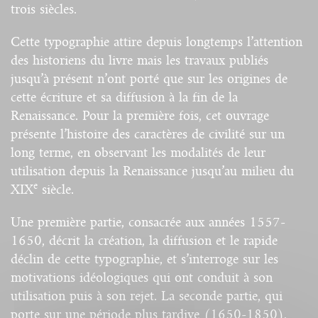
trois siècles.
Cette typographie attire depuis longtemps l’attention
des historiens du livre mais les travaux publiés
jusqu’à présent n’ont porté que sur les origines de
cette écriture et sa diffusion à la fin de la
Renaissance. Pour la première fois, cet ouvrage
présente l’histoire des caractères de civilité sur un
long terme, en observant les modalités de leur
utilisation depuis la Renaissance jusqu’au milieu du
e
XIX
siècle.
Une première partie, consacrée aux années 1557-
1650, décrit la création, la diffusion et le rapide
déclin de cette typographie, et s’interroge sur les
motivations idéologiques qui ont conduit à son
utilisation puis à son rejet. La seconde partie, qui
porte sur une période plus tardive (1650-1850),