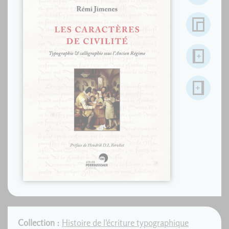
Collection :
Histoire de l'écriture typographique