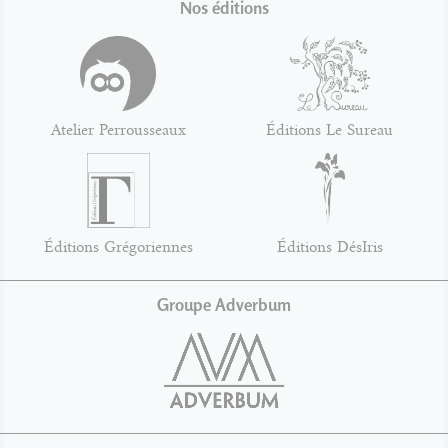
Nos éditions
Atelier Perrousseaux
Éditions Le Sureau
Éditions Grégoriennes
Éditions DésIris
Groupe Adverbum