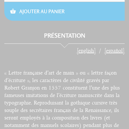
AJOUTER AU PANIER
PRÉSENTATION
[english]
[español]
« Lettre française d’art de main » ou « lettre façon
d’écriture », les caractères de civilité gravés par
Robert Granjon en 1557 constituent l’une des plus
fameuses imitations de l’écriture manuscrite dans la
typographie. Reproduisant la gothique cursive très
souple des secrétaires français de la Renaissance, ils
seront employés à la composition des livres (et
notamment des manuels scolaires) pendant plus de