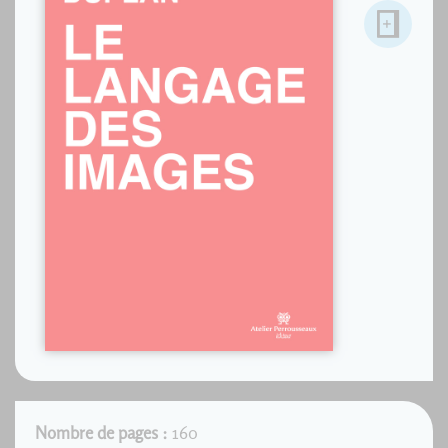
Nombre de pages :
160