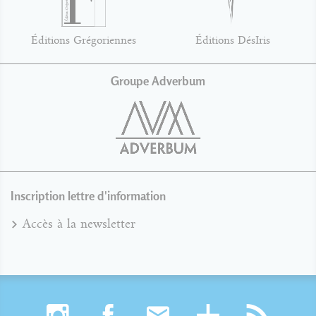
Éditions Grégoriennes
Éditions DésIris
Groupe Adverbum
Inscription lettre d'information
Accès à la newsletter