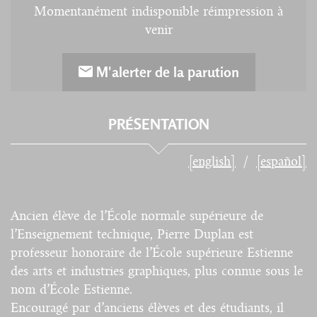
Momentanément indisponible réimpression à
venir
M'alerter de la parution
PRÉSENTATION
[english]
[español]
Ancien élève de l’École normale supérieure de
l’Enseignement technique, Pierre Duplan est
professeur honoraire de l’École supérieure Estienne
des arts et industries graphiques, plus connue sous le
nom d’École Estienne.
Encouragé par d’anciens élèves et des étudiants, il