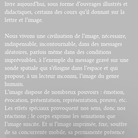
livre aujourd’hui, sous forme d’ouvrages illustrés et
didactiques, certains des cours qu’il donnait sur la
lettre et l’image.
Nous vivons une civilisation de l’image, nécessaire,
indispensable, incontournable, dans des messages
aléatoires, parfois même dans des conditions
imprévisibles, à l’exemple du message gravé sur une
sonde spatiale qui s’éloigne dans l’espace et qui
propose, à un lecteur inconnu, l’image du genre
humain.
L’image dispose de nombreux pouvoirs : émotion,
évocation, présentation, représentation, preuve, etc.
Les effets spéciaux provoquent nos sens, donc nos
réactions ; le corps exprime les sensations que
l’image suscite. Et si l’image imprimée, fixe, souffre
de sa concurrente mobile, sa permanente présence