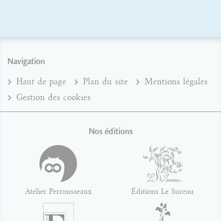
Navigation
Haut de page
Plan du site
Mentions légales
Gestion des cookies
Nos éditions
Atelier Perrousseaux
Éditions Le Sureau