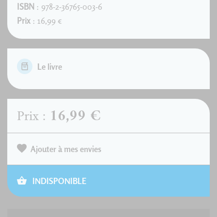
ISBN
: 978-2-36765-003-6
Prix
: 16,99 €
Le livre
16,99 €
Prix :
Ajouter à mes envies
INDISPONIBLE