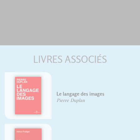
LIVRES ASSOCIÉS
Le langage des images
Pierre Duplan