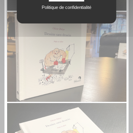
Politique de confidentialité