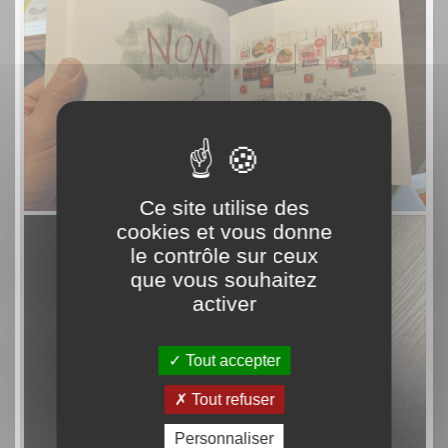
Ce site utilise des
cookies et vous donne
le contrôle sur ceux
que vous souhaitez
activer
Tout accepter
Tout refuser
Personnaliser