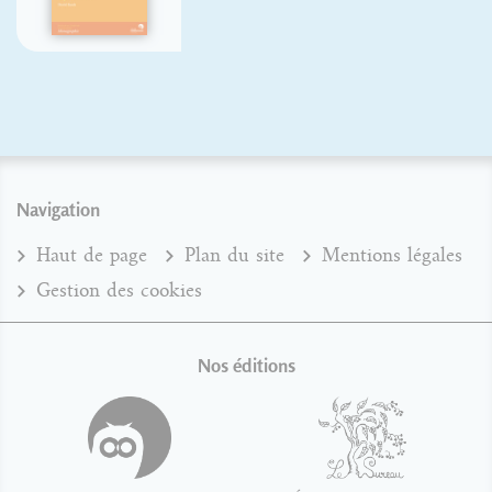
Navigation
Haut de page
Plan du site
Mentions légales
Gestion des cookies
Nos éditions