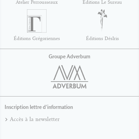
Atelier Perrousseaux
Éditions Le Sureau
Éditions Grégoriennes
Éditions DésIris
Groupe Adverbum
Inscription lettre d'information
Accès à la newsletter