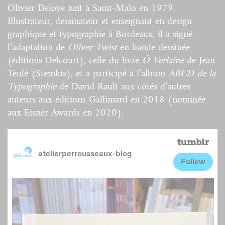
Olivier Deloye naît à Saint-Malo en 1979.
Illustrateur, dessinateur et enseignant en design
graphique et typographie à Bordeaux, il a signé
l’adaptation de
Oliver Twist
en bande dessinée
(éditions Delcourt), celle du livre
Ô Verlaine
de Jean
Teulé (Steinkis), et a participé à l’album
ABCD de la
Typographie
de David Rault aux côtés d’autres
auteurs aux éditions Gallimard en 2018 (nominée
aux Eisner Awards en 2020).