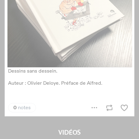
VIDÉOS