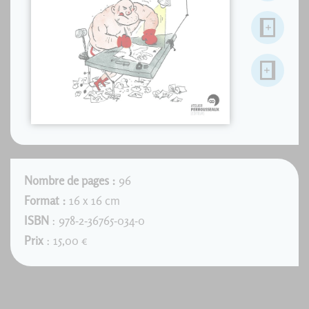
Nombre de pages :
96
Format :
16 x 16 cm
ISBN
: 978-2-36765-034-0
Prix
: 15,00 €