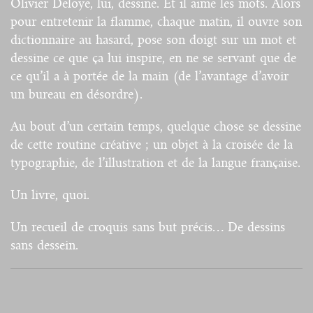
Olivier Deloye, lui, dessine. Et il aime les mots. Alors
pour entretenir la flamme, chaque matin, il ouvre son
dictionnaire au hasard, pose son doigt sur un mot et
dessine ce que ça lui inspire, en ne se servant que de
ce qu’il a à portée de la main (de l’avantage d’avoir
un bureau en désordre).
Au bout d’un certain temps, quelque chose se dessine
de cette routine créative ; un objet à la croisée de la
typographie, de l’illustration et de la langue française.
Un livre, quoi.
Un recueil de croquis sans but précis… De dessins
sans dessein.