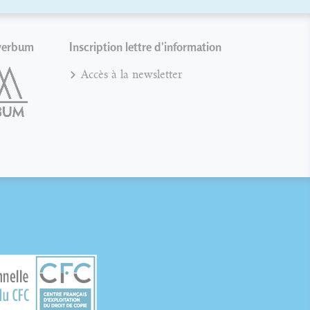
verbum
Inscription lettre d'information
Accès à la newsletter