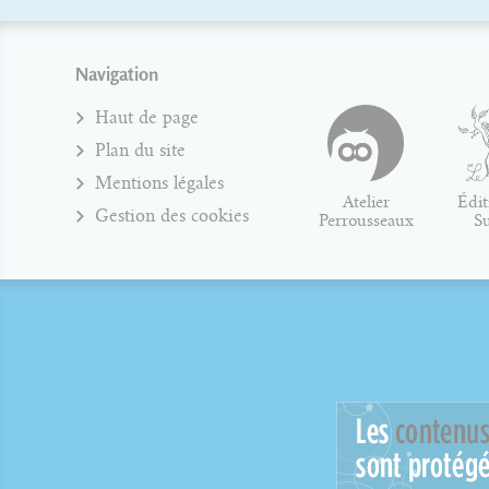
Navigation
Haut de page
Plan du site
Mentions légales
Atelier
Édit
Gestion des cookies
Perrousseaux
S