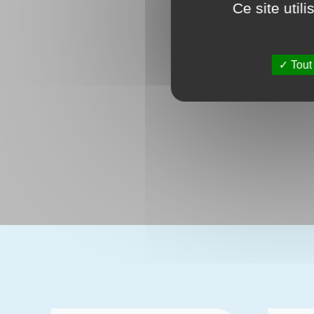
Ce site util
Tout