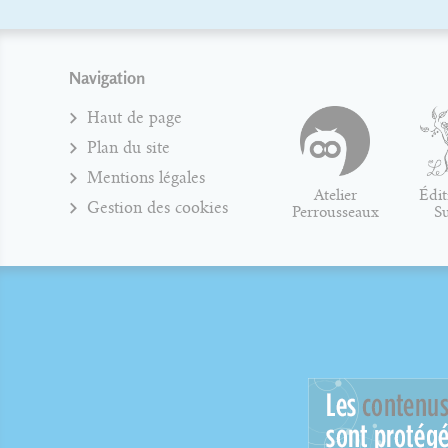
Navigation
Haut de page
Plan du site
Mentions légales
Atelier
Édit
Gestion des cookies
Perrousseaux
S