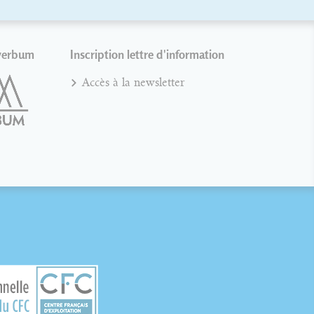
verbum
Inscription lettre d'information
Accès à la newsletter