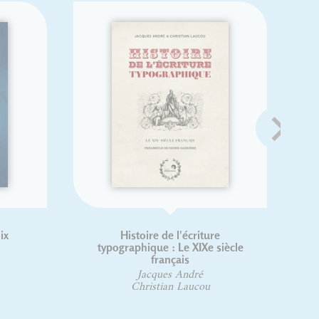
Histoire de l'écriture
typographique : Le XIXe siècle
français
Jacques André
Christian Laucou