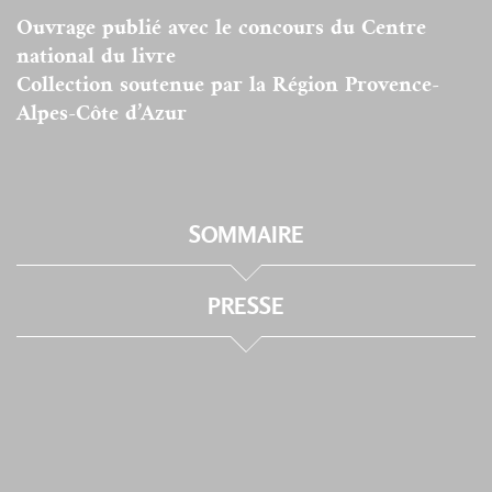
Ouvrage publié avec le concours du Centre
national du livre
Collection soutenue par la Région Provence-
Alpes-Côte d’Azur
SOMMAIRE
PRESSE