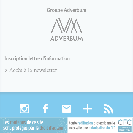
Groupe Adverbum
Inscription lettre d'information
Accès à la newsletter