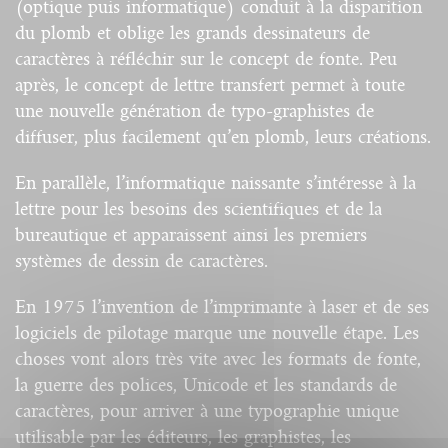
(optique puis informatique) conduit à la disparition
du plomb et oblige les grands dessinateurs de
caractères à réfléchir sur le concept de fonte. Peu
après, le concept de lettre transfert permet à toute
une nouvelle génération de typo-graphistes de
diffuser, plus facilement qu’en plomb, leurs créations.
En parallèle, l’informatique naissante s’intéresse à la
lettre pour les besoins des scientifiques et de la
bureautique et apparaissent ainsi les premiers
systèmes de dessin de caractères.
En 1975 l’invention de l’imprimante à laser et de ses
logiciels de pilotage marque une nouvelle étape. Les
choses vont alors très vite avec les formats de fonte,
la guerre des polices, Unicode et les standards de
caractères, pour arriver à une typographie unique
utilisable par les éditeurs, les graphistes, les