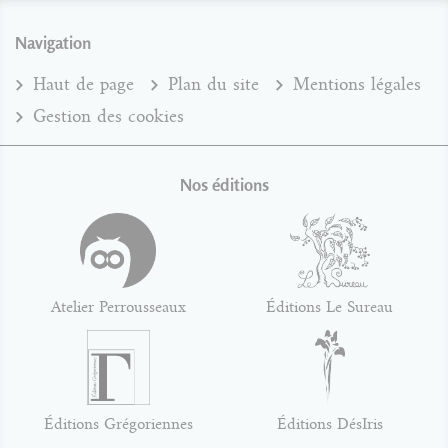
Navigation
Haut de page
Plan du site
Mentions légales
Gestion des cookies
Nos éditions
Atelier Perrousseaux
Éditions Le Sureau
Éditions Grégoriennes
Éditions DésIris