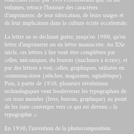
volumes, retrace l’histoire des caractères
d’imprimerie, de leur fabrication, de leurs usages et
de leur implication dans la culture écrite occidentale.
La lettre ne se déclinait guère, jusqu’en 1900, qu’en
lettre d’imprimerie ou en lettre manuscrite. Au XXe
siècle, ces lettres à lire vont être complétées par
celles, mécaniques, du bureau (machines à écrire), et
par des lettres à voir, celles, graphiques, utilisées en
communication (affiches, magazines, signalétique).
Puis, à partir de 1950, plusieurs révolutions
technologiques vont bouleverser les typographies de
ces trois mondes (livre, bureau, graphique) au point
de les faire converger vers ce qui est devenu « la
typographie ».
En 1950, l’invention de la photocomposition