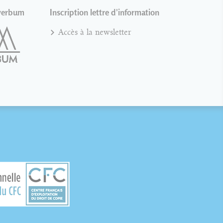
verbum
Inscription lettre d'information
Accès à la newsletter