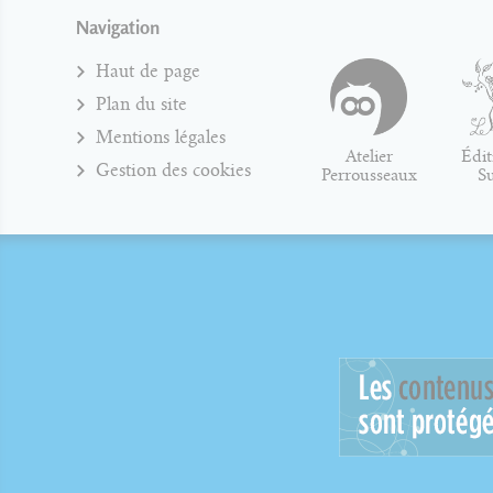
Navigation
Haut de page
Plan du site
Mentions légales
Atelier
Édit
Gestion des cookies
Perrousseaux
S