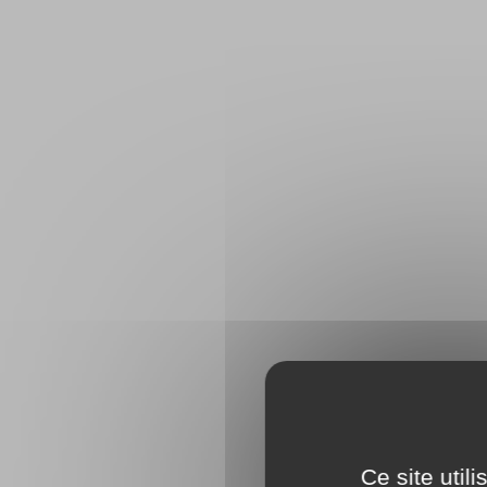
Ce site util