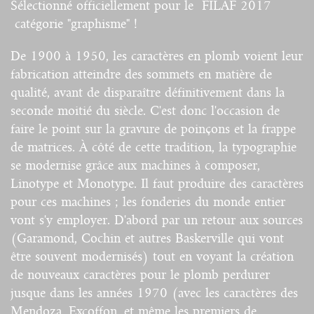
Sélectionné officiellement pour le FILAF 2017
catégorie "graphisme" !
De 1900 à 1950, les caractères en plomb voient leur
fabrication atteindre des sommets en matière de
qualité, avant de disparaître définitivement dans la
seconde moitié du siècle. C'est donc l'occasion de
faire le point sur la gravure de poinçons et la frappe
de matrices. À côté de cette tradition, la typographie
se modernise grâce aux machines à composer,
Linotype et Monotype. Il faut produire des caractères
pour ces machines ; les fonderies du monde entier
vont s'y employer. D'abord par un retour aux sources
(Garamond, Cochin et autres Baskerville qui vont
être souvent modernisés) tout en voyant la création
de nouveaux caractères pour le plomb perdurer
jusque dans les années 1970 (avec les caractères des
Mendoza, Excoffon, et même les premiers de