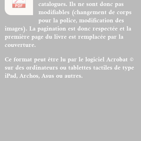
catalogues. Ils ne sont donc pas
modifiables (changement de corps
pour la police, modification des
images). La pagination est donc respectée et la
première page du livre est remplacée par la
couverture.
Ce format peut être lu par le logiciel Acrobat ©
sur des ordinateurs ou tablettes tactiles de type
iPad, Archos, Asus ou autres.