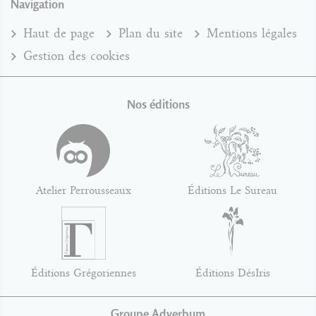
Navigation
Haut de page
Plan du site
Mentions légales
Gestion des cookies
Nos éditions
Atelier Perrousseaux
Éditions Le Sureau
Éditions Grégoriennes
Éditions DésIris
Groupe Adverbum