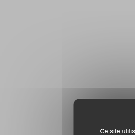
Ce site util