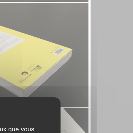
ceux que vous