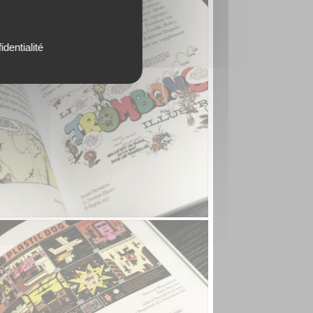
identialité