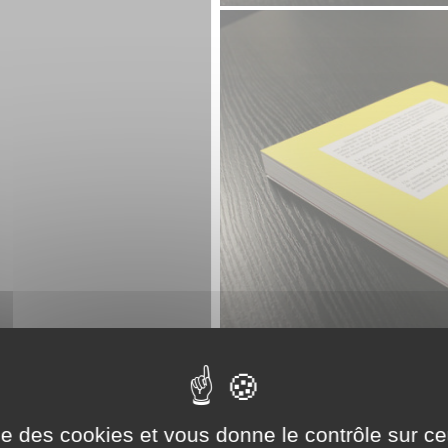
ise des cookies et vous donne le contrôle sur 