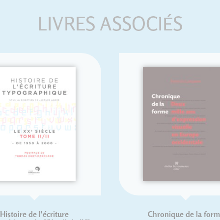
LIVRES ASSOCIÉS
oire de l'écriture
Chronique de la forme