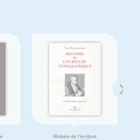
Histoire de l'écriture