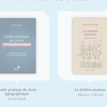
e pratique de choix
Le théâtre amateur
typographique
Maurice Chevaly
David Rault