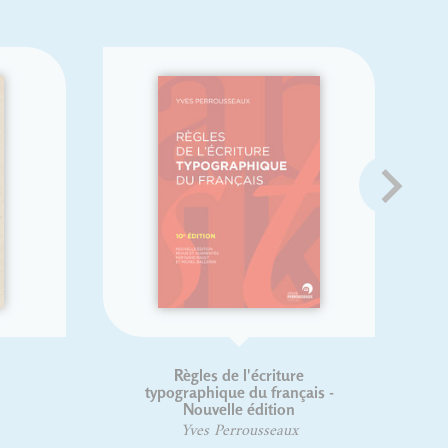
Règles de l'écriture
typographique du français -
Nouvelle édition
Yves Perrousseaux