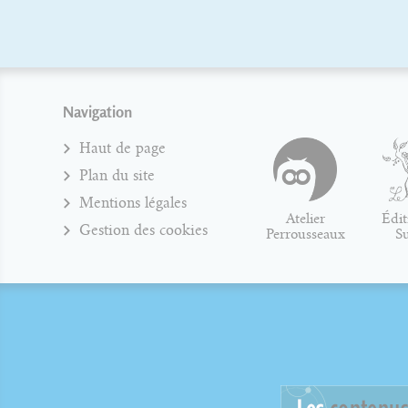
Navigation
Haut de page
Plan du site
Mentions légales
Atelier
Édit
Gestion des cookies
Perrousseaux
S