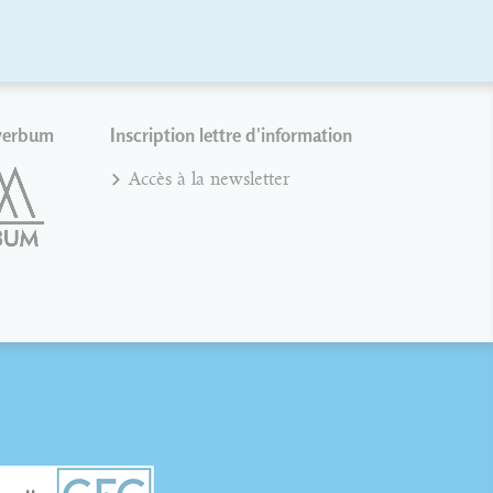
verbum
Inscription lettre d'information
Accès à la newsletter