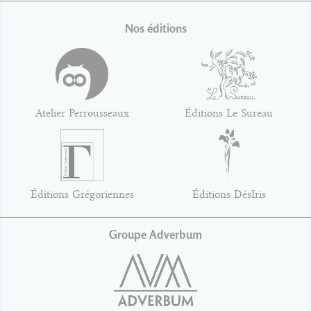
Nos éditions
Atelier Perrousseaux
Éditions Le Sureau
Éditions Grégoriennes
Éditions DésIris
Groupe Adverbum