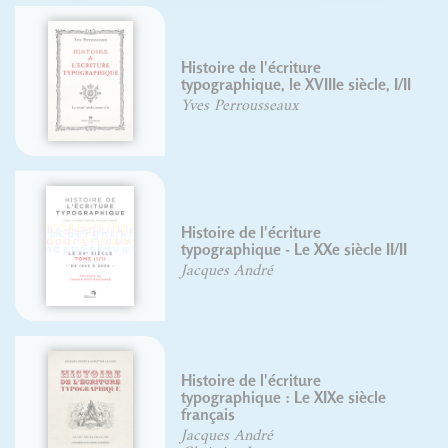
Histoire de l'écriture
typographique, le XVIIIe siècle, I/II
Yves Perrousseaux
Histoire de l'écriture
typographique - Le XXe siècle II/II
Jacques André
Histoire de l'écriture
typographique : Le XIXe siècle
français
Jacques André