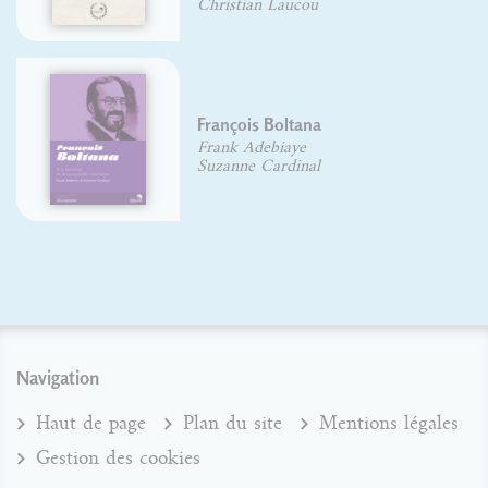
Christian Laucou
François Boltana
Frank Adebiaye
Suzanne Cardinal
Navigation
Haut de page
Plan du site
Mentions légales
Gestion des cookies