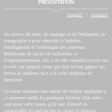
PRÉSENTATION
[english]
[español]
Au service du texte, du message et de l'utilisateur, la
typographie a pour objectifs la lisibilité,
l'intelligibilité et l'esthétique des contenus.
Bénéficiant de siècles de recherches et
d'expérimentations, elle a un rôle essentiel à jouer sur
le web, un support jeune qui doit encore gagner ses
lettres de noblesse face à la riche tradition de
l'imprimé.
Ce serait toutefois une erreur de vouloir appliquer à
ce nouveau média les pratiques héritées d'un autre :
c'est pour cette raison qu'il faut d'abord en
comprendre les spécificités et cerner la relation