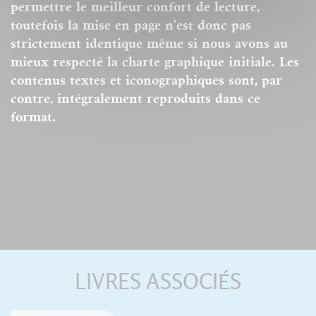
permettre le meilleur confort de lecture,
toutefois la mise en page n'est donc pas
strictement identique même si nous avons au
mieux respecté la charte graphique initiale. Les
contenus textes et iconographiques sont, par
contre, intégralement reproduits dans ce
format.
LIVRES ASSOCIÉS