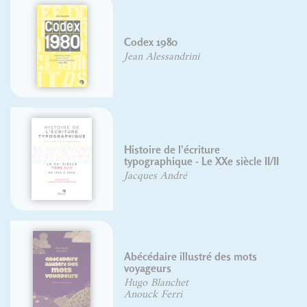
Codex 1980
Jean Alessandrini
Histoire de l'écriture
typographique - Le XXe siècle II/II
Jacques André
Abécédaire illustré des mots
voyageurs
Hugo Blanchet
Anouck Ferri