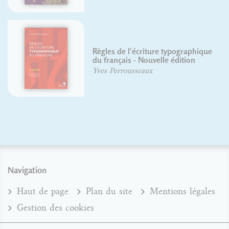
Règles de l'écriture typographique
du français - Nouvelle édition
Yves Perrousseaux
Navigation
Haut de page
Plan du site
Mentions légales
Gestion des cookies