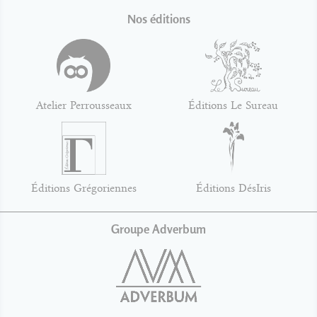
Nos éditions
Atelier Perrousseaux
Éditions Le Sureau
Éditions Grégoriennes
Éditions DésIris
Groupe Adverbum