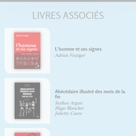
LIVRES ASSOCIÉS
L'homme et ses signes
Adrian Frutiger
Abécédaire illustré des mots de la
fin
Seyhan Argun
Hugo Blanchet
Juliette Cazes