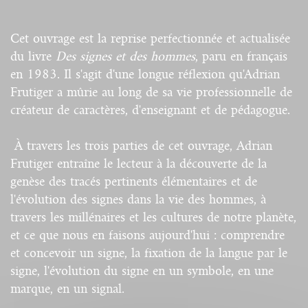
Cet ouvrage est la reprise perfectionnée et actualisée
du livre
Des signes et des hommes
, paru en français
en 1983. Il s'agit d'une longue réflexion qu'Adrian
Frutiger a mûrie au long de sa vie professionnelle de
créateur de caractères, d'enseignant et de pédagogue.
À travers les trois parties de cet ouvrage, Adrian
Frutiger entraîne le lecteur à la découverte de la
genèse des tracés pertinents élémentaires et de
l'évolution des signes dans la vie des hommes, à
travers les millénaires et les cultures de notre planète,
et ce que nous en faisons aujourd'hui : comprendre
et concevoir un signe, la fixation de la langue par le
signe, l'évolution du signe en un symbole, en une
marque, en un signal.