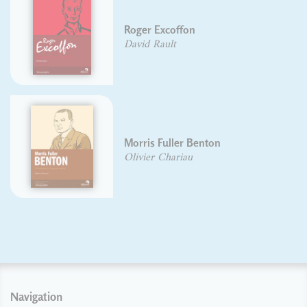
Roger Excoffon
David Rault
Morris Fuller Benton
Olivier Chariau
Navigation