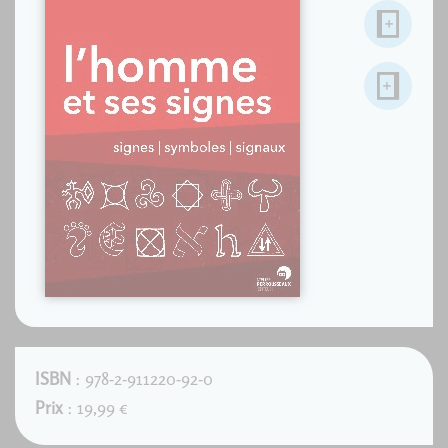
ISBN
: 978-2-911220-92-0
Prix
: 19,99 €