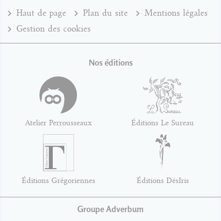
Haut de page
Plan du site
Mentions légales
Gestion des cookies
Nos éditions
Atelier Perrousseaux
Éditions Le Sureau
Éditions Grégoriennes
Éditions DésIris
Groupe Adverbum