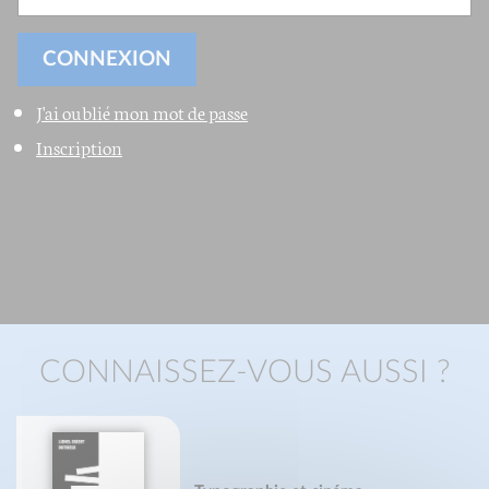
J'ai oublié mon mot de passe
Inscription
CONNAISSEZ-VOUS AUSSI ?