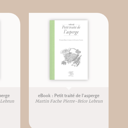
sperge
eBook : Petit traité de l'asperge
 Lebrun
Martin Fache Pierre-Brice Lebrun