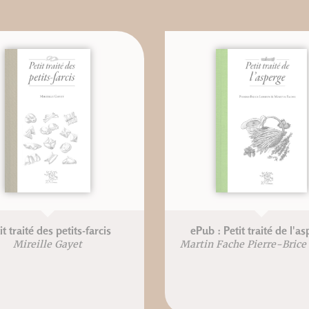
it traité des petits-farcis
ePub : Petit traité de l'a
Mireille Gayet
Martin Fache Pierre-Brice