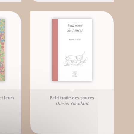
t leurs
Petit traité des sauces
Olivier Gaudant