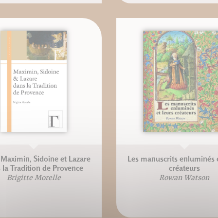
 Maximin, Sidoine et Lazare
Les manuscrits enluminés e
 la Tradition de Provence
créateurs
Brigitte Morelle
Rowan Watson