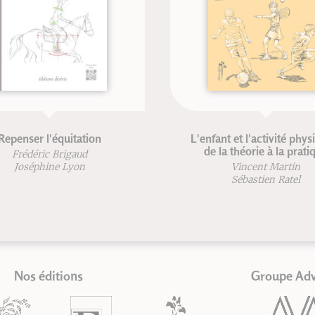
ion
L'enfant et l'activité physique :
de la théorie à la pratique
Vincent Martin
Sébastien Ratel
Nos éditions
Groupe Ad