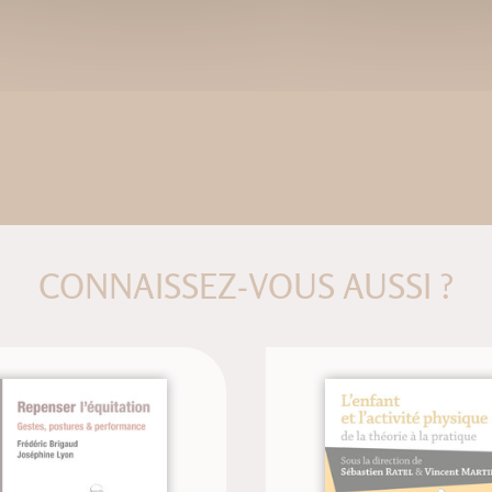
CONNAISSEZ-VOUS AUSSI ?