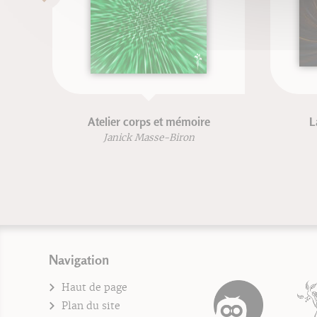
Atelier corps et mémoire
L
Janick Masse-Biron
Navigation
Haut de page
Plan du site