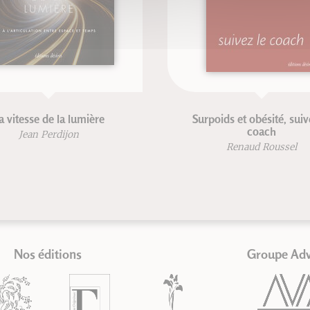
a vitesse de la lumière
Surpoids et obésité, suiv
coach
Jean Perdijon
Renaud Roussel
Nos éditions
Groupe Ad