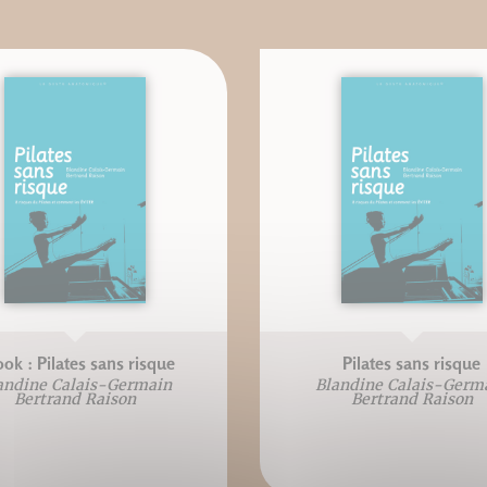
ok : Pilates sans risque
Pilates sans risque
andine Calais-Germain
Blandine Calais-Germ
Bertrand Raison
Bertrand Raison