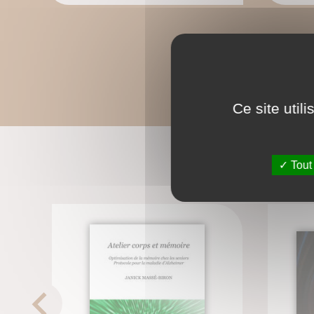
Ce site util
Tout