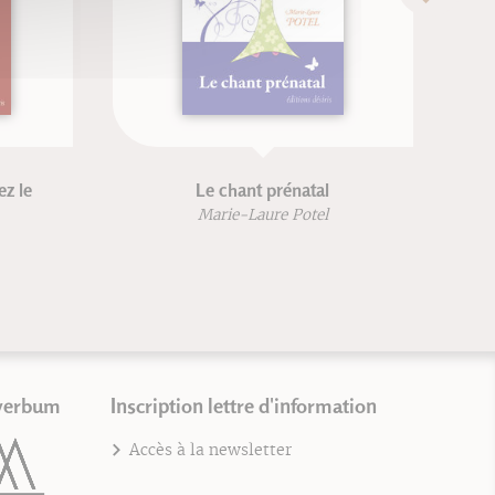
ez le
Le chant prénatal
Marie-Laure Potel
verbum
Inscription lettre d'information
Accès à la newsletter