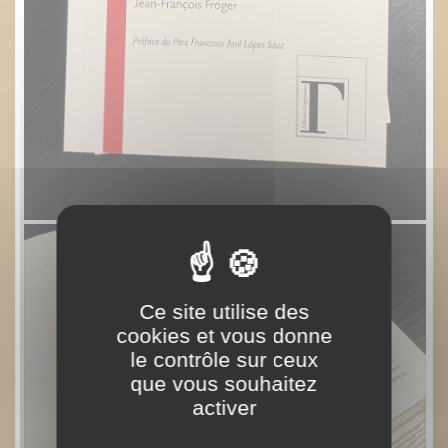
Ce site utilise des
cookies et vous donne
le contrôle sur ceux
que vous souhaitez
activer