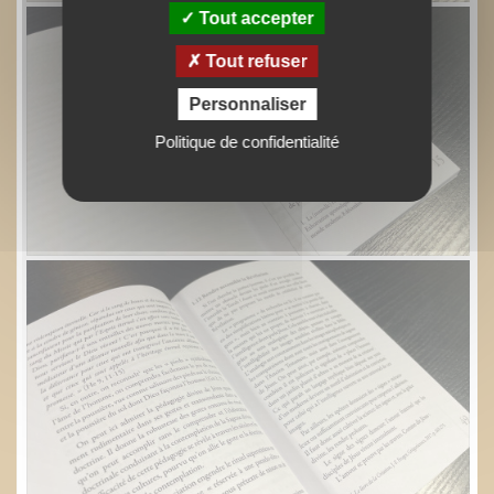
Tout accepter
Tout refuser
Personnaliser
Politique de confidentialité