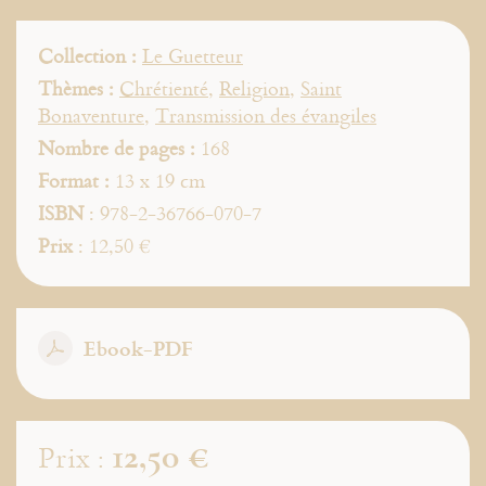
Collection :
Le Guetteur
Thèmes :
Chrétienté
,
Religion
,
Saint
Bonaventure
,
Transmission des évangiles
Nombre de pages :
168
Format :
13 x 19 cm
ISBN
: 978-2-36766-070-7
Prix
: 12,50 €
Ebook-PDF
12,50 €
Prix :