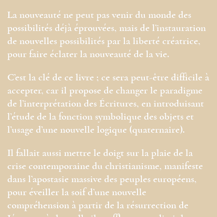
La nouveauté ne peut pas venir du monde des
possibilités déjà éprouvées, mais de l’instauration
de nouvelles possibilités par la liberté créatrice,
pour faire éclater la nouveauté de la vie.
C’est la clé de ce livre ; ce sera peut-être difficile à
accepter, car il propose de changer le paradigme
de l’interprétation des Écritures, en introduisant
l’étude de la fonction symbolique des objets et
l’usage d’une nouvelle logique (quaternaire).
Il fallait aussi mettre le doigt sur la plaie de la
crise contemporaine du christianisme, manifeste
dans l’apostasie massive des peuples européens,
pour éveiller la soif d’une nouvelle
compréhension à partir de la résurrection de