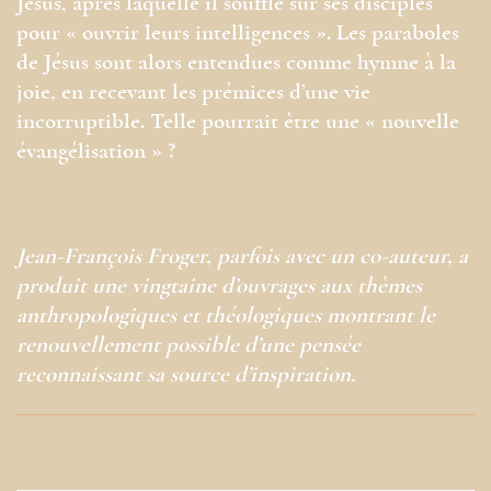
Jésus, après laquelle il souffle sur ses disciples
pour « ouvrir leurs intelligences ». Les paraboles
de Jésus sont alors entendues comme hymne à la
joie, en recevant les prémices d’une vie
incorruptible. Telle pourrait être une « nouvelle
évangélisation » ?
Jean-François Froger, parfois avec un co-auteur, a
produit une vingtaine d’ouvrages aux thèmes
anthropologiques et théologiques montrant le
renouvellement possible d’une pensée
reconnaissant sa source d’inspiration.