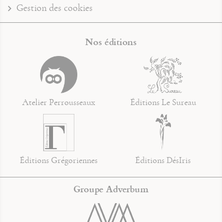
Gestion des cookies
Nos éditions
Atelier Perrousseaux
Éditions Le Sureau
Éditions Grégoriennes
Éditions DésIris
Groupe Adverbum