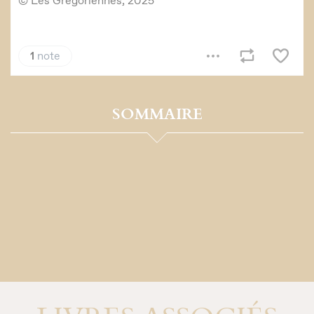
SOMMAIRE