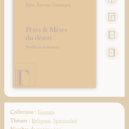
Collection :
Gamma
Thèmes :
Religion
,
Spiritualité