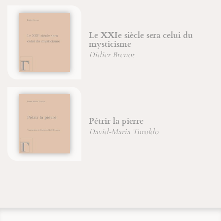
Le XXIe siècle sera celui du
mysticisme
Didier Brenot
Pétrir la pierre
David-Maria Turoldo