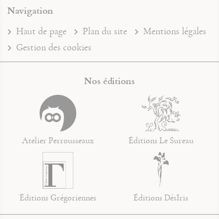
Navigation
Haut de page
Plan du site
Mentions légales
Gestion des cookies
Nos éditions
Atelier Perrousseaux
Éditions Le Sureau
Éditions Grégoriennes
Éditions DésIris