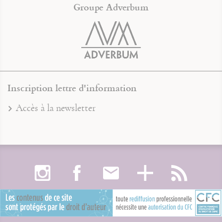
Groupe Adverbum
Inscription lettre d'information
Accès à la newsletter