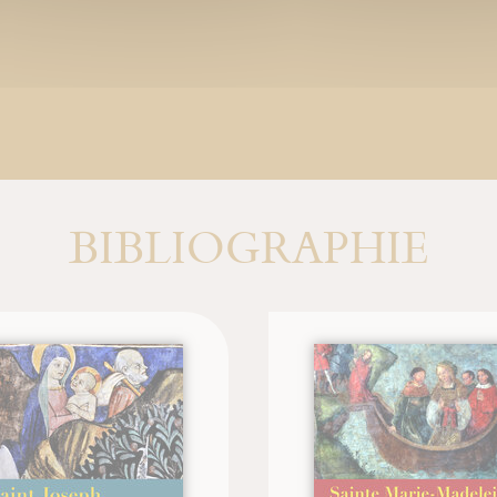
BIBLIOGRAPHIE